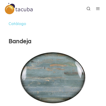
Catálogo
Bandeja