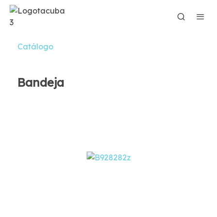
Catálogo
Bandeja