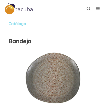
Catálogo
Bandeja