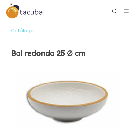
Catálogo
Bol redondo 25 Ø cm