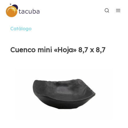
Catálogo
Cuenco mini «Hoja» 8,7 x 8,7