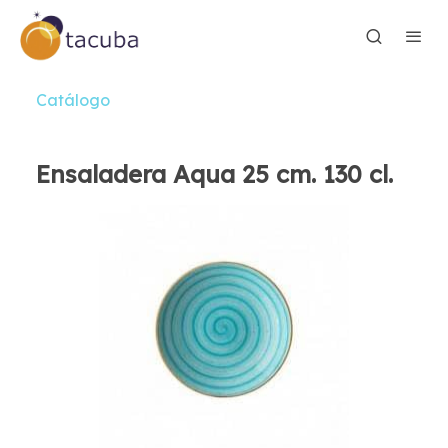
Catálogo
Ensaladera Aqua 25 cm. 130 cl.