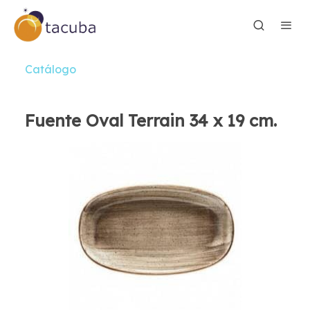
Catálogo
Fuente Oval Terrain 34 x 19 cm.