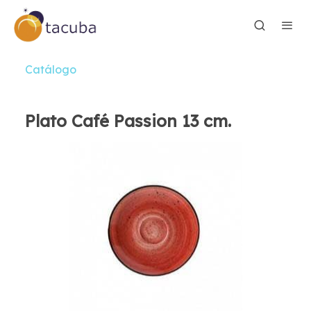
Catálogo
Plato Café Passion 13 cm.