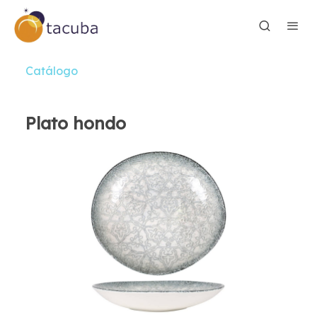
Catálogo
Plato hondo