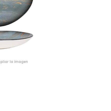
pliar la imagen