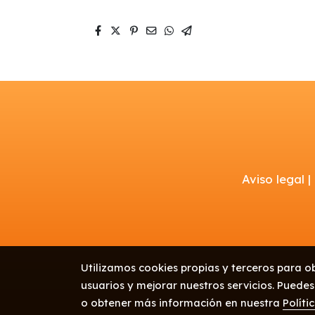
Aviso legal |
Utilizamos cookies propias y terceros para o
usuarios y mejorar nuestros servicios. Puedes
o obtener más información en nuestra
Políti