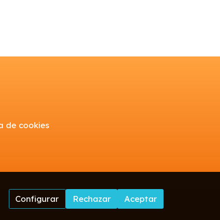
ica de cookies
Configurar
Rechazar
Aceptar