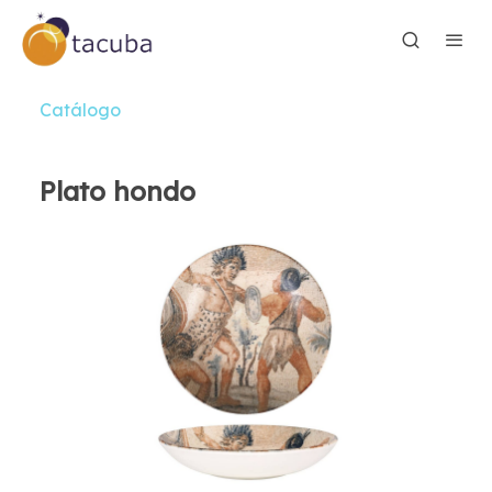
Catálogo
Plato hondo