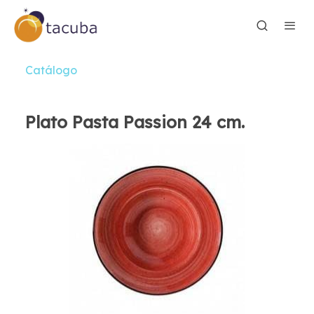
Catálogo
Plato Pasta Passion 24 cm.