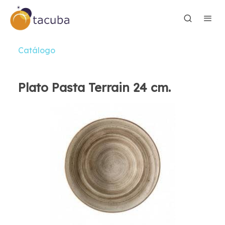
Catálogo
Plato Pasta Terrain 24 cm.