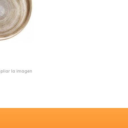
pliar la imagen