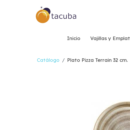
Inicio
Vajillas y Empla
Catálogo
Plato Pizza Terrain 32 cm.