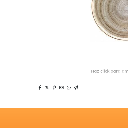
Haz click para am