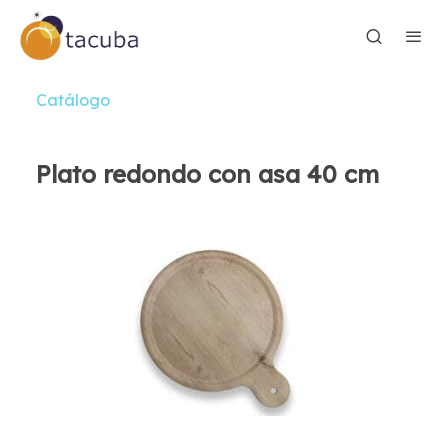
Catálogo
Plato redondo con asa 40 cm