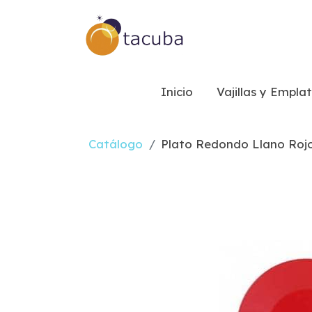
Inicio
Vajillas y Empla
Catálogo
Plato Redondo Llano Rojo