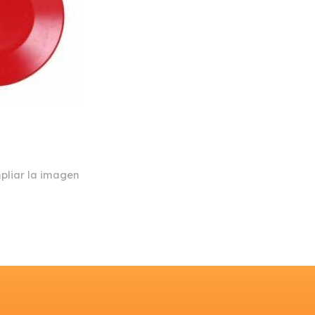
pliar la imagen