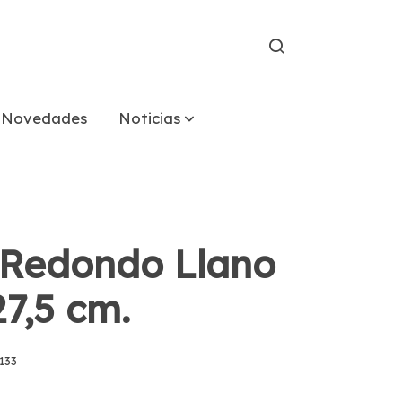
Novedades
Noticias
 Redondo Llano
27,5 cm.
133