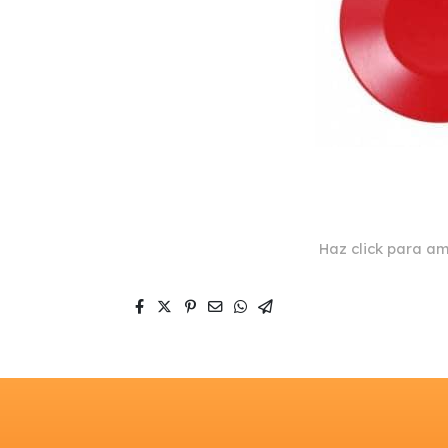
Haz click para am