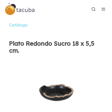
Catálogo
Plato Redondo Sucro 18 x 5,5
cm.