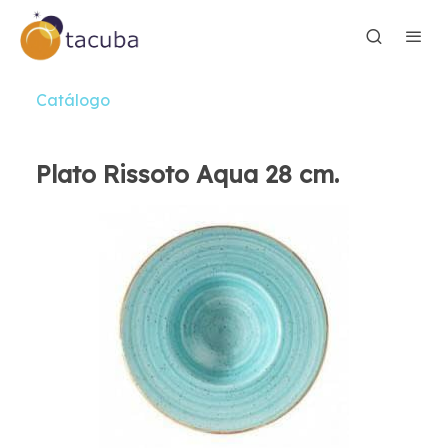
Catálogo
Plato Rissoto Aqua 28 cm.