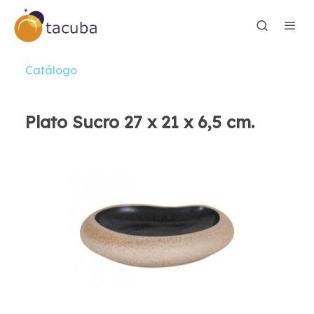
Catálogo
Plato Sucro 27 x 21 x 6,5 cm.