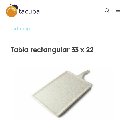
Catálogo
Tabla rectangular 33 x 22