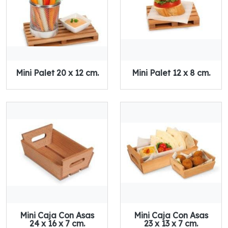
Mini Palet 20 x 12 cm.
Mini Palet 12 x 8 cm.
Mini Caja Con Asas
Mini Caja Con Asas
24 x 16 x 7 cm.
23 x 13 x 7 cm.