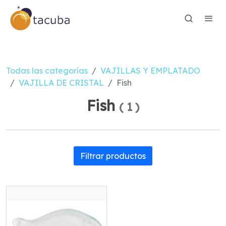
Todas las categorías
VAJILLAS Y EMPLATADO
VAJILLA DE CRISTAL
Fish
Fish
(
1
)
Filtrar productos