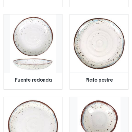
Fuente redonda
Plato postre