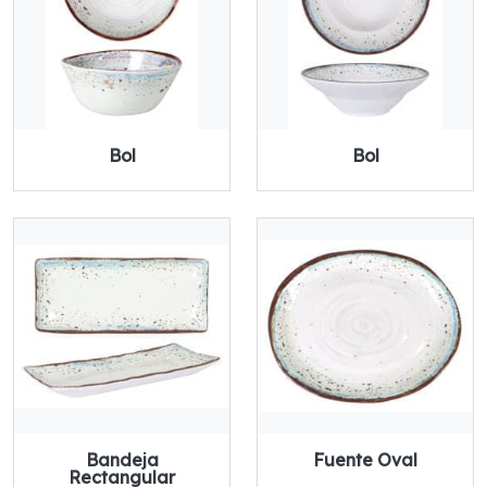
Bol
Bol
Bandeja
Fuente Oval
Rectangular