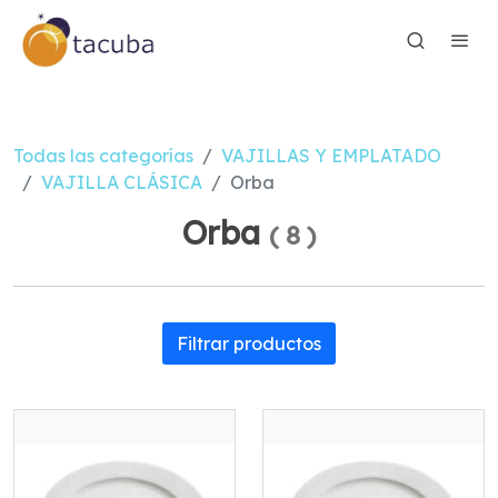
Todas las categorías
VAJILLAS Y EMPLATADO
VAJILLA CLÁSICA
Orba
Orba
(
8
)
Filtrar productos