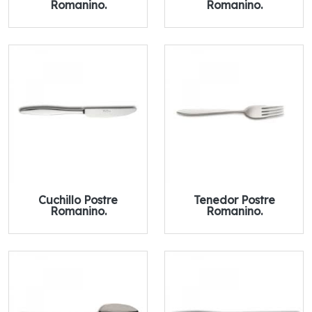
Romanino.
Romanino.
Cuchillo Postre
Tenedor Postre
Romanino.
Romanino.