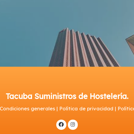
Tacuba Suministros de Hostelería.
 Condiciones generales | Política de privacidad | Polít