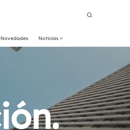
Novedades
Noticias
ión.