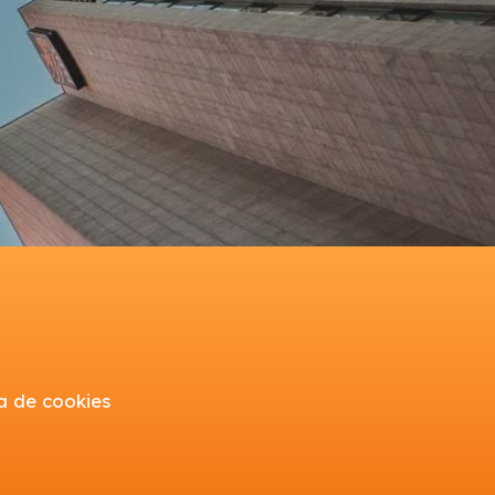
ica de cookies