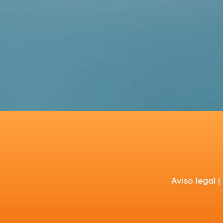
Aviso legal |