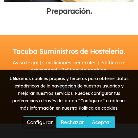
Preparación.
Tacuba Suministros de Hostelería.
Aviso legal | Condiciones generales | Política de
privacidad | Política de cookies
Utilizamos cookies propias y terceros para obtener datos
estadísticos de la navegación de nuestros usuarios y
mejorar nuestros servicios. Puedes configurar tus
Política de cookies
preferencias a través del botón “Configurar” o obtener
Gestión de cookies
más información en nuestra
Política de cookies
.
Configurar
Rechazar
Aceptar