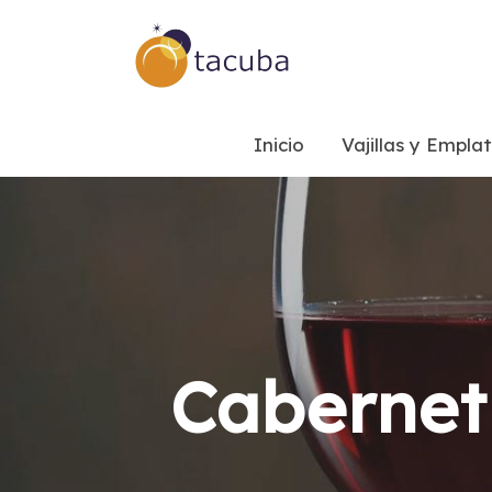
Inicio
Vajillas y Empla
Cabernet 