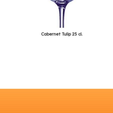
Cabernet Tulip 25 cl.