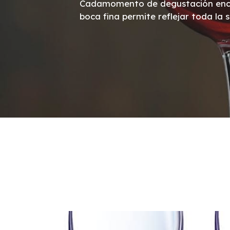
Cadamomento de degustación encontr
boca fina permite reflejar toda la s