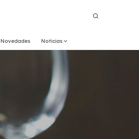
Novedades
Noticias