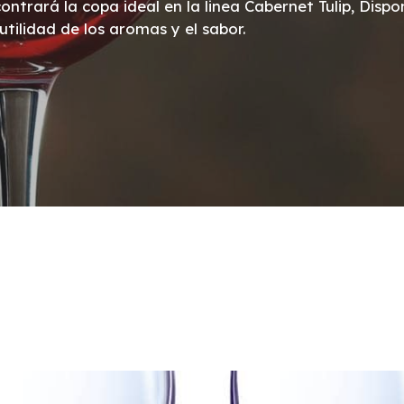
ará la copa ideal en la linea Cabernet Tulip, Dispon
utilidad de los aromas y el sabor.