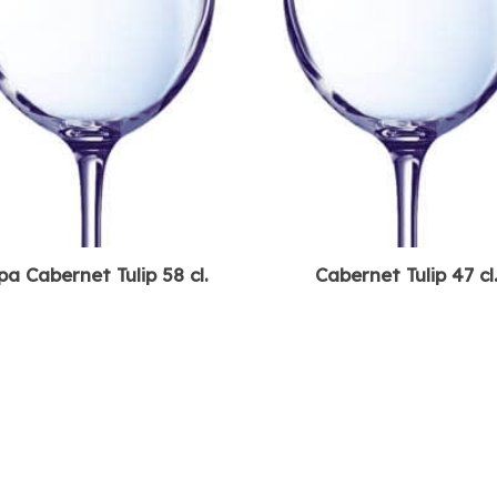
a Cabernet Tulip 58 cl.
Cabernet Tulip 47 cl