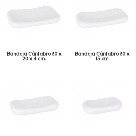
Bandeja Cántabro 30 x
Bandeja Cántabro 30 x
20 x 4 cm.
15 cm.