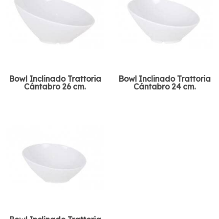
Bowl Inclinado Trattoria
Bowl Inclinado Trattoria
Cántabro 26 cm.
Cántabro 24 cm.