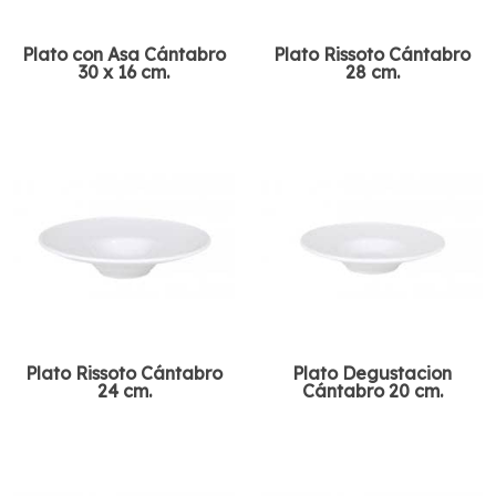
Plato con Asa Cántabro
Plato Rissoto Cántabro
30 x 16 cm.
28 cm.
Plato Rissoto Cántabro
Plato Degustacion
24 cm.
Cántabro 20 cm.