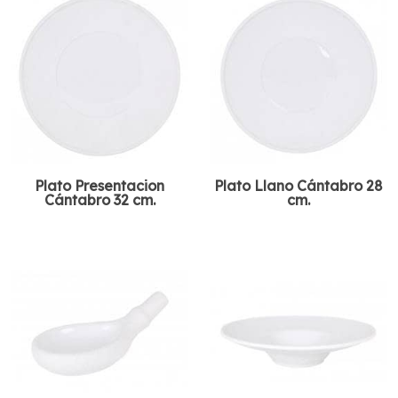
Plato Presentacion
Plato Llano Cántabro 28
Cántabro 32 cm.
cm.