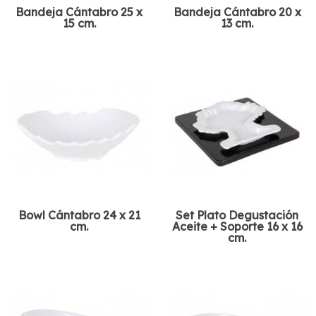
Bandeja Cántabro 25 x
Bandeja Cántabro 20 x
15 cm.
13 cm.
Bowl Cántabro 24 x 21
Set Plato Degustación
cm.
Aceite + Soporte 16 x 16
cm.