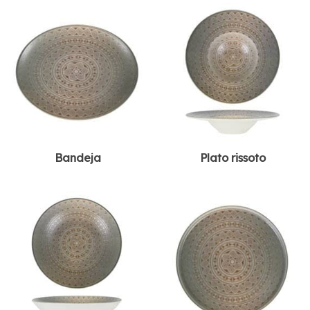
Bandeja
Plato rissoto