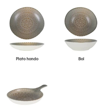
Plato hondo
Bol