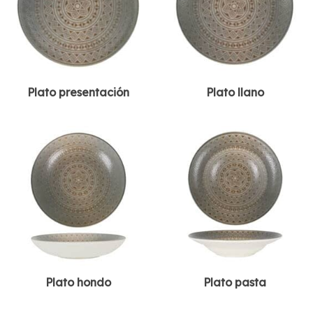
Plato presentación
Plato llano
Plato hondo
Plato pasta