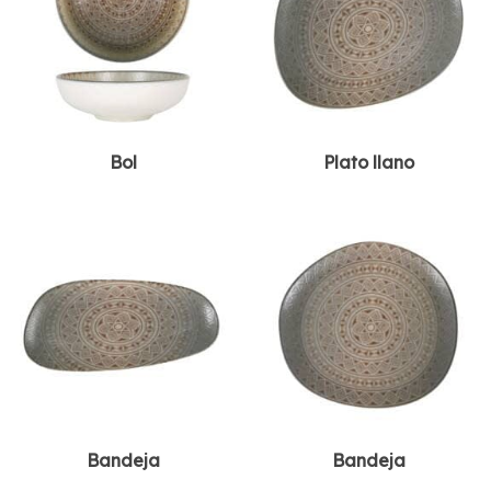
Bol
Plato llano
Bandeja
Bandeja