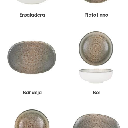
Ensaladera
Plato llano
Bandeja
Bol