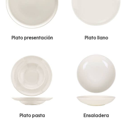
Plato presentación
Plato llano
Plato pasta
Ensaladera