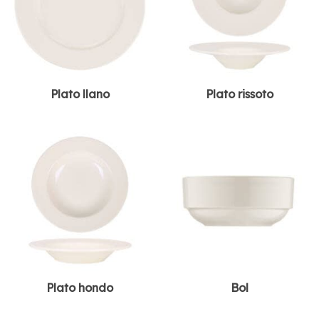
Plato llano
Plato rissoto
Plato hondo
Bol