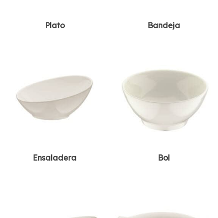
Plato
Bandeja
Ensaladera
Bol