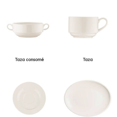
Taza consomé
Taza