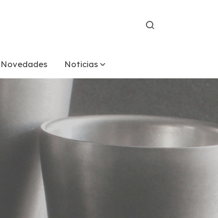
Novedades
Noticias