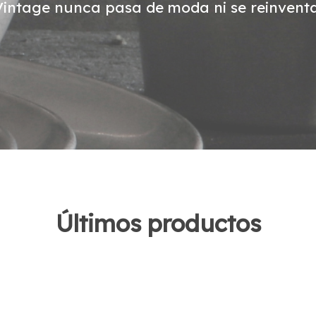
Vintage nunca pasa de moda ni se reinventa
Últimos productos