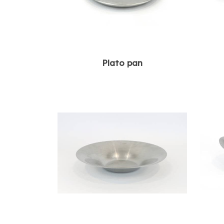
Plato pan