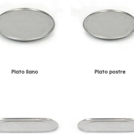
Plato llano
Plato postre