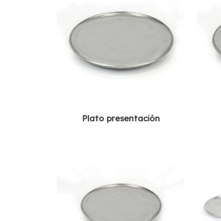
Plato presentación