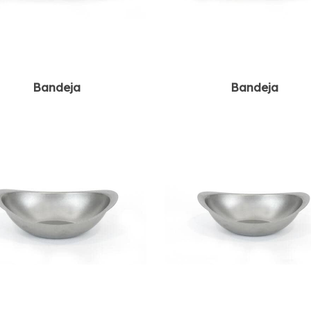
Bandeja
Bandeja