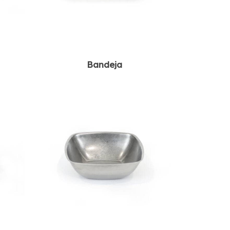
Bandeja