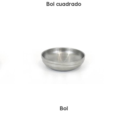
Bol cuadrado
Bol