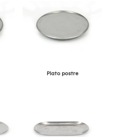
Plato postre