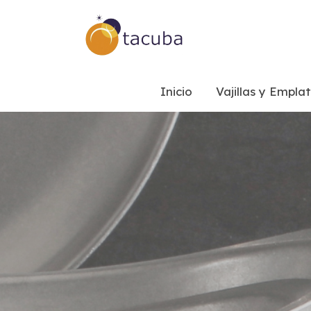
Inicio
Vajillas y Empla