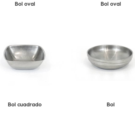
Bol oval
Bol oval
Bol cuadrado
Bol