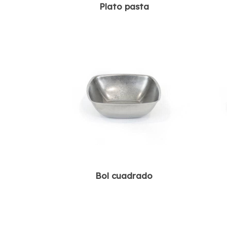
Plato pasta
Bol cuadrado